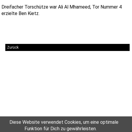
Dreifacher Torschütze war Ali Al Mhameed, Tor Nummer 4
erzielte Ben Kietz.
Zurück
Diese Website verwendet Cookies, um eine optimale
Funktion für Dich zu gewährleisten.